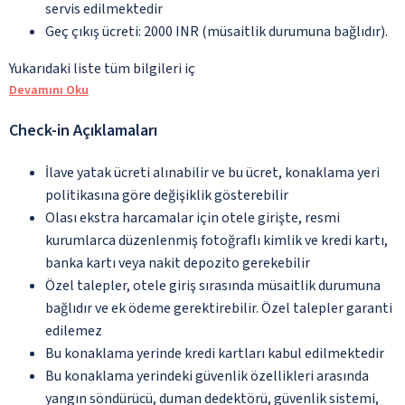
servis edilmektedir
Geç çıkış ücreti: 2000 INR (müsaitlik durumuna bağlıdır).
Yukarıdaki liste tüm bilgileri iç
Devamını Oku
Check-in Açıklamaları
İlave yatak ücreti alınabilir ve bu ücret, konaklama yeri
politikasına göre değişiklik gösterebilir
Olası ekstra harcamalar için otele girişte, resmi
kurumlarca düzenlenmiş fotoğraflı kimlik ve kredi kartı,
banka kartı veya nakit depozito gerekebilir
Özel talepler, otele giriş sırasında müsaitlik durumuna
bağlıdır ve ek ödeme gerektirebilir. Özel talepler garanti
edilemez
Bu konaklama yerinde kredi kartları kabul edilmektedir
Bu konaklama yerindeki güvenlik özellikleri arasında
yangın söndürücü, duman dedektörü, güvenlik sistemi,