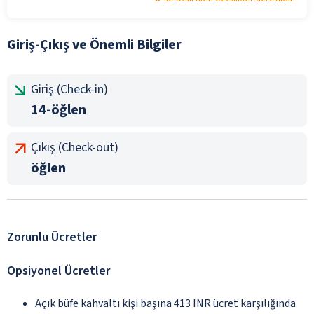
Giriş-Çıkış ve Önemli Bilgiler
Giriş (Check-in)
14-öğlen
Çıkış (Check-out)
öğlen
Zorunlu Ücretler
Opsiyonel Ücretler
Açık büfe kahvaltı kişi başına 413 INR ücret karşılığında