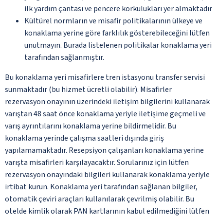
ilk yardım çantası ve pencere korkulukları yer almaktadır
Kültürel normların ve misafir politikalarının ülkeye ve
konaklama yerine göre farklılık gösterebileceğini lütfen
unutmayın. Burada listelenen politikalar konaklama yeri
tarafından sağlanmıştır.
Bu konaklama yeri misafirlere tren istasyonu transfer servisi
sunmaktadır (bu hizmet ücretli olabilir). Misafirler
rezervasyon onayının üzerindeki iletişim bilgilerini kullanarak
varıştan 48 saat önce konaklama yeriyle iletişime geçmeli ve
varış ayrıntılarını konaklama yerine bildirmelidir. Bu
konaklama yerinde çalışma saatleri dışında giriş
yapılamamaktadır. Resepsiyon çalışanları konaklama yerine
varışta misafirleri karşılayacaktır. Sorularınız için lütfen
rezervasyon onayındaki bilgileri kullanarak konaklama yeriyle
irtibat kurun. Konaklama yeri tarafından sağlanan bilgiler,
otomatik çeviri araçları kullanılarak çevrilmiş olabilir. Bu
otelde kimlik olarak PAN kartlarının kabul edilmediğini lütfen