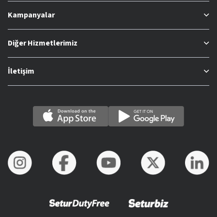
Kampanyalar
Diğer Hizmetlerimiz
İletişim