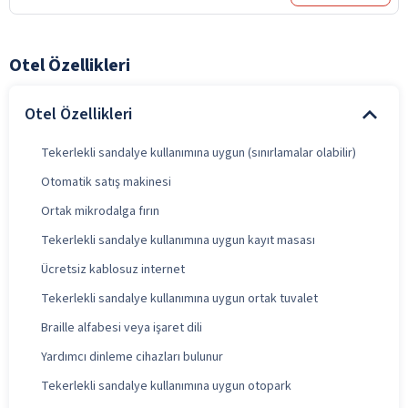
Otel Özellikleri
Otel Özellikleri
Tekerlekli sandalye kullanımına uygun (sınırlamalar olabilir)
Otomatik satış makinesi
Ortak mikrodalga fırın
Tekerlekli sandalye kullanımına uygun kayıt masası
Ücretsiz kablosuz internet
Tekerlekli sandalye kullanımına uygun ortak tuvalet
Braille alfabesi veya işaret dili
Yardımcı dinleme cihazları bulunur
Tekerlekli sandalye kullanımına uygun otopark