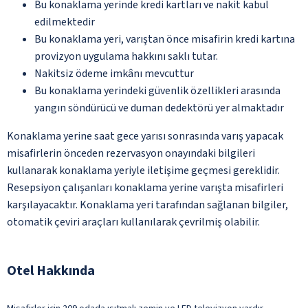
Bu konaklama yerinde kredi kartları ve nakit kabul
edilmektedir
Bu konaklama yeri, varıştan önce misafirin kredi kartına
provizyon uygulama hakkını saklı tutar.
Nakitsiz ödeme imkânı mevcuttur
Bu konaklama yerindeki güvenlik özellikleri arasında
yangın söndürücü ve duman dedektörü yer almaktadır
Konaklama yerine saat gece yarısı sonrasında varış yapacak
misafirlerin önceden rezervasyon onayındaki bilgileri
kullanarak konaklama yeriyle iletişime geçmesi gereklidir.
Resepsiyon çalışanları konaklama yerine varışta misafirleri
karşılayacaktır. Konaklama yeri tarafından sağlanan bilgiler,
otomatik çeviri araçları kullanılarak çevrilmiş olabilir.
Otel Hakkında