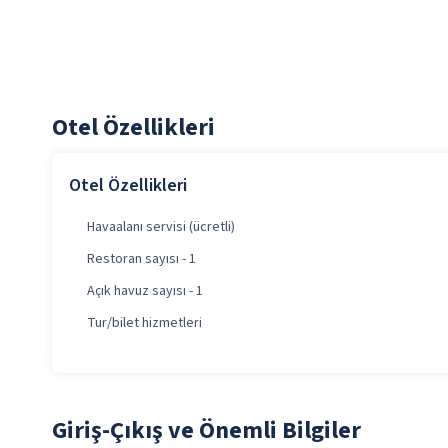
Otel Özellikleri
Otel Özellikleri
Havaalanı servisi (ücretli)
Restoran sayısı - 1
Açık havuz sayısı - 1
Tur/bilet hizmetleri
Giriş-Çıkış ve Önemli Bilgiler