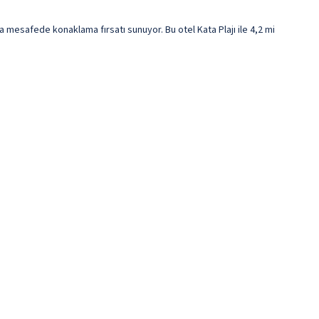
a mesafede konaklama fırsatı sunuyor. Bu otel Kata Plajı ile 4,2 mi