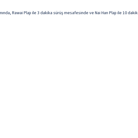
nda, Rawai Plajı ile 3 dakika sürüş mesafesinde ve Nai Han Plajı ile 10 dakik