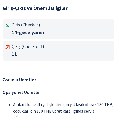
Giriş-Çıkış ve Önemli Bilgiler
Giriş (Check-in)
14-gece yarısı
Çıkış (Check-out)
11
Zorunlu Ücretler
Opsiyonel Ücretler
Alakart kahvaltı yetişkinler için yaklaşık olarak 180 THB,
çocuklar için 180 THB ücret karşılığında servis