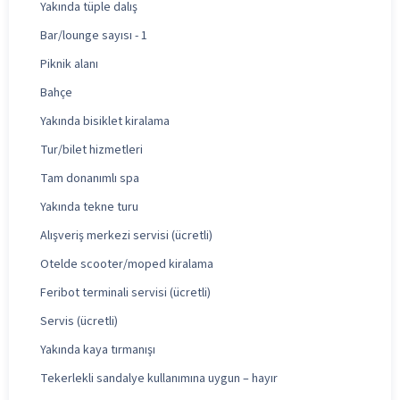
Yakında tüple dalış
Bar/lounge sayısı - 1
Piknik alanı
Bahçe
Yakında bisiklet kiralama
Tur/bilet hizmetleri
Tam donanımlı spa
Yakında tekne turu
Alışveriş merkezi servisi (ücretli)
Otelde scooter/moped kiralama
Feribot terminali servisi (ücretli)
Servis (ücretli)
Yakında kaya tırmanışı
Tekerlekli sandalye kullanımına uygun – hayır