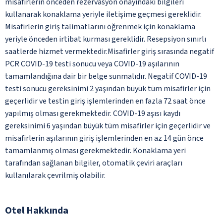
misafirlerin önceden rezervasyon onayındaki bilgileri
kullanarak konaklama yeriyle iletişime geçmesi gereklidir.
Misafirlerin giriş talimatlarını öğrenmek için konaklama
yeriyle önceden irtibat kurması gereklidir. Resepsiyon sınırlı
saatlerde hizmet vermektedir.Misafirler giriş sırasında negatif
PCR COVID-19 testi sonucu veya COVID-19 aşılarının
tamamlandığına dair bir belge sunmalıdır. Negatif COVID-19
testi sonucu gereksinimi 2 yaşından büyük tüm misafirler için
geçerlidir ve testin giriş işlemlerinden en fazla 72 saat önce
yapılmış olması gerekmektedir. COVID-19 aşısı kaydı
gereksinimi 6 yaşından büyük tüm misafirler için geçerlidir ve
misafirlerin aşılarının giriş işlemlerinden en az 14 gün önce
tamamlanmış olması gerekmektedir. Konaklama yeri
tarafından sağlanan bilgiler, otomatik çeviri araçları
kullanılarak çevrilmiş olabilir.
Otel Hakkında