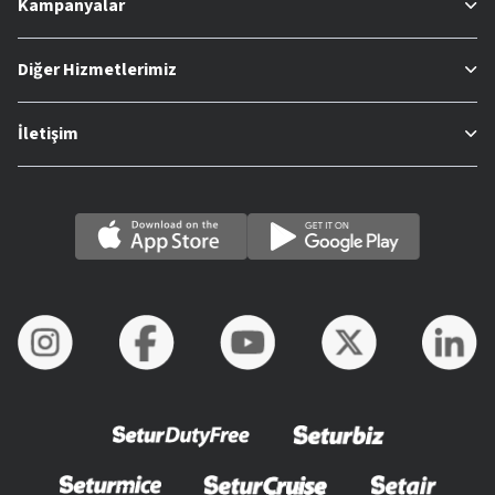
Kampanyalar
Diğer Hizmetlerimiz
İletişim