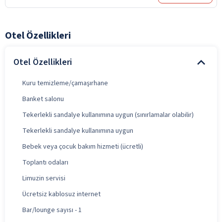
Otel Özellikleri
Otel Özellikleri
Kuru temizleme/çamaşırhane
Banket salonu
Tekerlekli sandalye kullanımına uygun (sınırlamalar olabilir)
Tekerlekli sandalye kullanımına uygun
Bebek veya çocuk bakım hizmeti (ücretli)
Toplantı odaları
Limuzin servisi
Ücretsiz kablosuz internet
Bar/lounge sayısı - 1