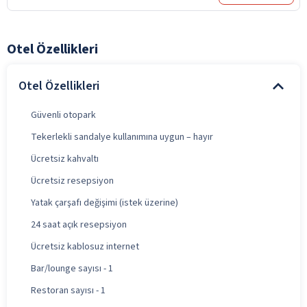
Otel Özellikleri
Otel Özellikleri
Güvenli otopark
Tekerlekli sandalye kullanımına uygun – hayır
Ücretsiz kahvaltı
Ücretsiz resepsiyon
Yatak çarşafı değişimi (istek üzerine)
24 saat açık resepsiyon
Ücretsiz kablosuz internet
Bar/lounge sayısı - 1
Restoran sayısı - 1