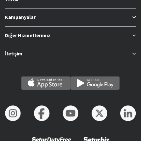
Kampanyalar
Diğer Hizmetlerimiz
İletişim