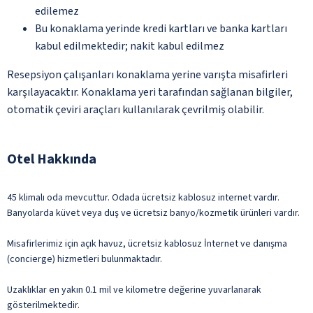
edilemez
Bu konaklama yerinde kredi kartları ve banka kartları
kabul edilmektedir; nakit kabul edilmez
Resepsiyon çalışanları konaklama yerine varışta misafirleri
karşılayacaktır. Konaklama yeri tarafından sağlanan bilgiler,
otomatik çeviri araçları kullanılarak çevrilmiş olabilir.
Otel Hakkında
45 klimalı oda mevcuttur. Odada ücretsiz kablosuz internet vardır.
Banyolarda küvet veya duş ve ücretsiz banyo/kozmetik ürünleri vardır.
Misafirlerimiz için açık havuz, ücretsiz kablosuz İnternet ve danışma
(concierge) hizmetleri bulunmaktadır.
Uzaklıklar en yakın 0.1 mil ve kilometre değerine yuvarlanarak
gösterilmektedir.