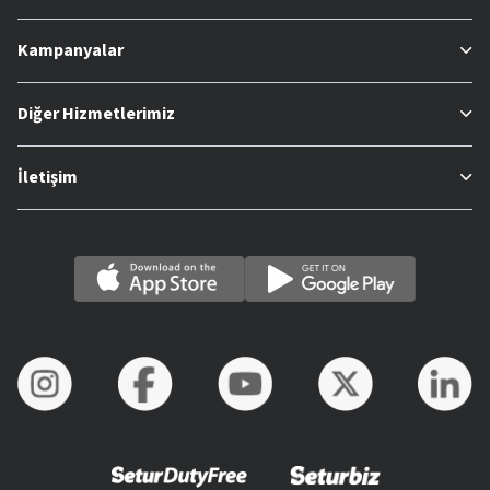
Kampanyalar
Diğer Hizmetlerimiz
İletişim