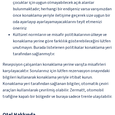
çocuklar için uygun olmayabilecek açık alanlar
bulunmaktadır; herhangi bir endişeniz varsa varışınızdan
önce konaklama yeriyle iletişime geçerek size uygun bir
oda ayarlayıp ayarlayamayacaklarını teyit etmenizi
öneririz
Kültürel normların ve misafir politikalarının ülkeye ve
konaklama yerine göre farklılık gösterebileceğini lütfen
unutmayın. Burada listelenen politikalar konaklama yeri
tarafından sağlanmıştır.
Resepsiyon çalışanları konaklama yerine varışta misafirleri
karşılayacaktır. Sorularınız için lütfen rezervasyon onayındaki
bilgileri kullanarak konaklama yeriyle irtibat kurun.
Konaklama yeri tarafından sağlanan bilgiler, otomatik çeviri
araçları kullanılarak çevrilmiş olabilir. Zermatt, otomobil
trafiğine kapalı bir bölgedir ve buraya sadece trenle ulaşılabilir.
Otel Hakkında