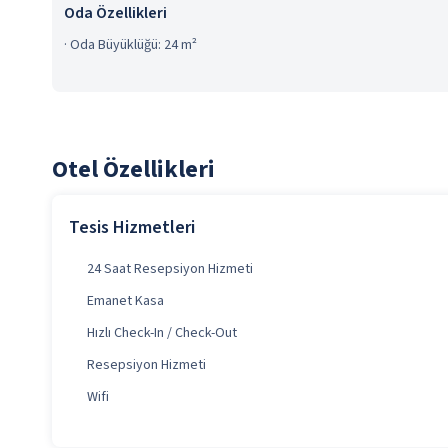
Oda Özellikleri
·
Oda Büyüklüğü: 24 m²
Otel Özellikleri
Tesis Hizmetleri
24 Saat Resepsiyon Hizmeti
Emanet Kasa
Hızlı Check-In / Check-Out
Resepsiyon Hizmeti
Wifi