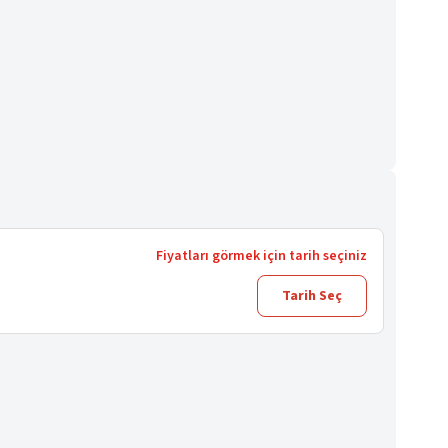
Fiyatları görmek için tarih seçiniz
Tarih Seç