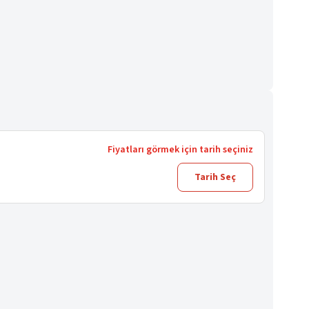
Fiyatları görmek için tarih seçiniz
Tarih Seç