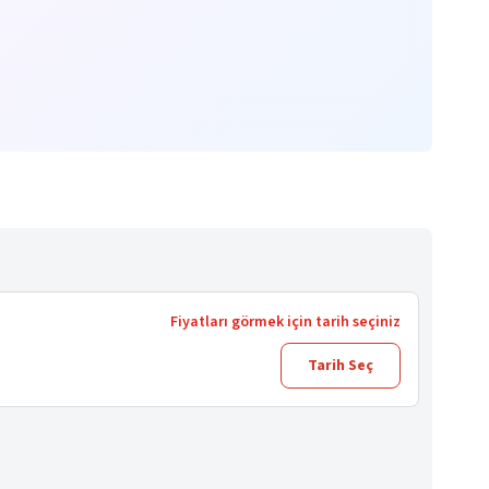
Fiyatları görmek için tarih seçiniz
Tarih Seç