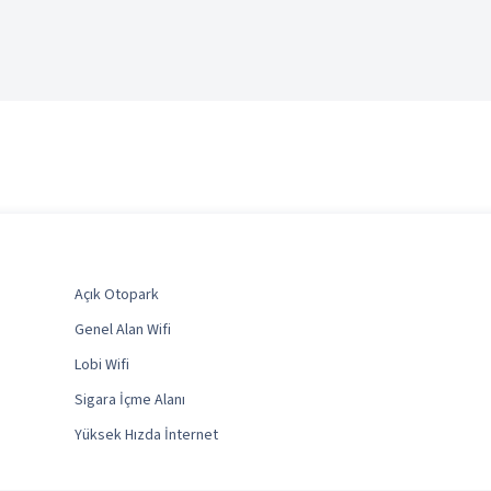
Açık Otopark
Genel Alan Wifi
Lobi Wifi
Sigara İçme Alanı
Yüksek Hızda İnternet