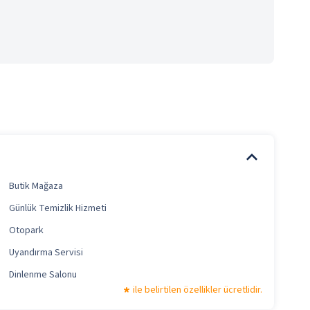
Butik Mağaza
Günlük Temizlik Hizmeti
Otopark
Uyandırma Servisi
Dinlenme Salonu
ile belirtilen özellikler ücretlidir.