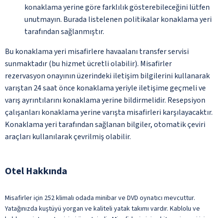
konaklama yerine göre farklılık gösterebileceğini lütfen
unutmayın. Burada listelenen politikalar konaklama yeri
tarafından sağlanmıştır.
Bu konaklama yeri misafirlere havaalanı transfer servisi
sunmaktadır (bu hizmet ücretli olabilir). Misafirler
rezervasyon onayının üzerindeki iletişim bilgilerini kullanarak
varıştan 24 saat önce konaklama yeriyle iletişime geçmeli ve
varış ayrıntılarını konaklama yerine bildirmelidir. Resepsiyon
çalışanları konaklama yerine varışta misafirleri karşılayacaktır.
Konaklama yeri tarafından sağlanan bilgiler, otomatik çeviri
araçları kullanılarak çevrilmiş olabilir.
Otel Hakkında
Misafirler için 252 klimalı odada minibar ve DVD oynatıcı mevcuttur.
Yatağınızda kuştüyü yorgan ve kaliteli yatak takımı vardır. Kablolu ve