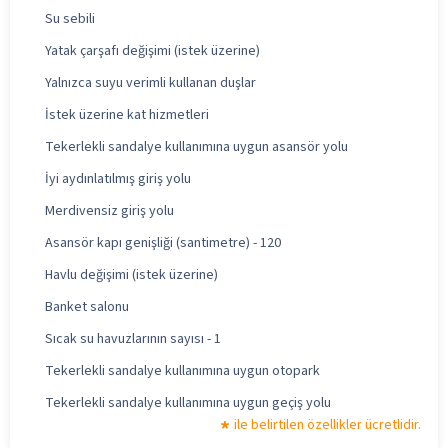
Su sebili
Yatak çarşafı değişimi (istek üzerine)
Yalnızca suyu verimli kullanan duşlar
İstek üzerine kat hizmetleri
Tekerlekli sandalye kullanımına uygun asansör yolu
İyi aydınlatılmış giriş yolu
Merdivensiz giriş yolu
Asansör kapı genişliği (santimetre) - 120
Havlu değişimi (istek üzerine)
Banket salonu
Sıcak su havuzlarının sayısı - 1
Tekerlekli sandalye kullanımına uygun otopark
Tekerlekli sandalye kullanımına uygun geçiş yolu
ile belirtilen özellikler ücretlidir.