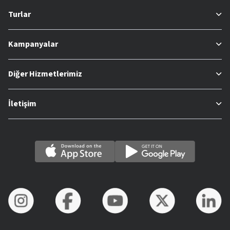
Turlar
Kampanyalar
Diğer Hizmetlerimiz
İletişim