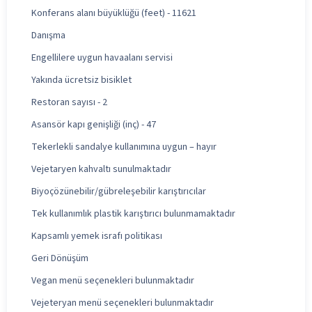
Konferans alanı büyüklüğü (feet) - 11621
Danışma
Engellilere uygun havaalanı servisi
Yakında ücretsiz bisiklet
Restoran sayısı - 2
Asansör kapı genişliği (inç) - 47
Tekerlekli sandalye kullanımına uygun – hayır
Vejetaryen kahvaltı sunulmaktadır
Biyoçözünebilir/gübreleşebilir karıştırıcılar
Tek kullanımlık plastik karıştırıcı bulunmamaktadır
Kapsamlı yemek israfı politikası
Geri Dönüşüm
Vegan menü seçenekleri bulunmaktadır
Vejeteryan menü seçenekleri bulunmaktadır