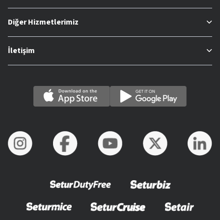
Diğer Hizmetlerimiz
İletişim