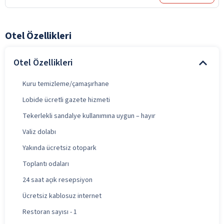
Otel Özellikleri
Otel Özellikleri
Kuru temizleme/çamaşırhane
Lobide ücretli gazete hizmeti
Tekerlekli sandalye kullanımına uygun – hayır
Valiz dolabı
Yakında ücretsiz otopark
Toplantı odaları
24 saat açık resepsiyon
Ücretsiz kablosuz internet
Restoran sayısı - 1