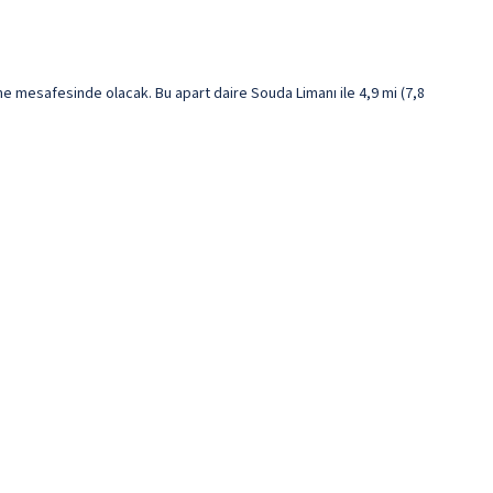
 mesafesinde olacak. Bu apart daire Souda Limanı ile 4,9 mi (7,8