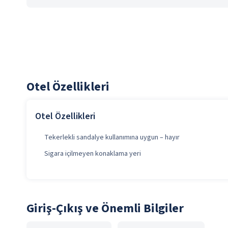
Otel Özellikleri
Otel Özellikleri
Tekerlekli sandalye kullanımına uygun – hayır
Sigara içilmeyen konaklama yeri
Giriş-Çıkış ve Önemli Bilgiler