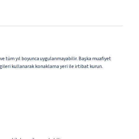
 ve tüm yıl boyunca uygulanmayabilir. Başka muafiyet
gileri kullanarak konaklama yeri ile irtibat kurun.