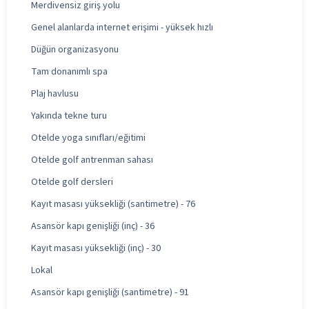
Merdivensiz giriş yolu
Genel alanlarda internet erişimi - yüksek hızlı
Düğün organizasyonu
Tam donanımlı spa
Plaj havlusu
Yakında tekne turu
Otelde yoga sınıfları/eğitimi
Otelde golf antrenman sahası
Otelde golf dersleri
Kayıt masası yüksekliği (santimetre) - 76
Asansör kapı genişliği (inç) - 36
Kayıt masası yüksekliği (inç) - 30
Lokal
Asansör kapı genişliği (santimetre) - 91