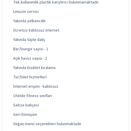
Tek kullanımlık plastik karıştırıcı bulunmamaktadır
Limuzin servisi
Yakında yelkencilik
Ücretsiz kablosuz internet
Yakında tüple dalış
Bar/lounge sayısı - 1
Açık havuz sayısı - 2
Yakında bisiklet kiralama
Tur/bilet hizmetleri
İnternet erişimi - kablosuz
Otelde fitness sınıfları
Sebze bahçesi
Geri Dönüşüm
Vegan menü seçenekleri bulunmaktadır