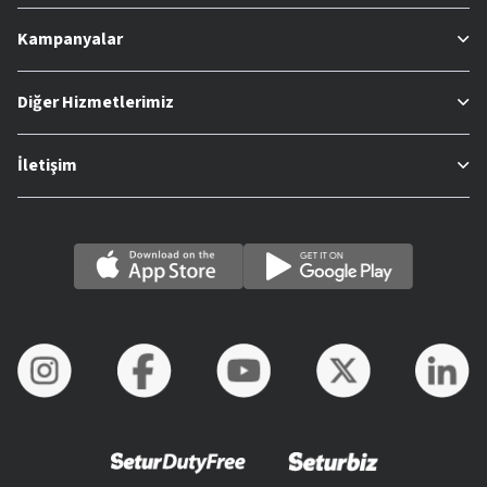
Kampanyalar
Diğer Hizmetlerimiz
İletişim