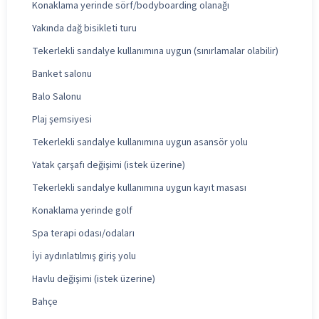
Konaklama yerinde sörf/bodyboarding olanağı
Yakında dağ bisikleti turu
Tekerlekli sandalye kullanımına uygun (sınırlamalar olabilir)
Banket salonu
Balo Salonu
Plaj şemsiyesi
Tekerlekli sandalye kullanımına uygun asansör yolu
Yatak çarşafı değişimi (istek üzerine)
Tekerlekli sandalye kullanımına uygun kayıt masası
Konaklama yerinde golf
Spa terapi odası/odaları
İyi aydınlatılmış giriş yolu
Havlu değişimi (istek üzerine)
Bahçe