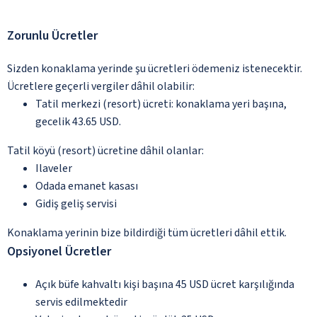
Zorunlu Ücretler
Sizden konaklama yerinde şu ücretleri ödemeniz istenecektir.
Ücretlere geçerli vergiler dâhil olabilir:
Tatil merkezi (resort) ücreti: konaklama yeri başına,
gecelik 43.65 USD.
Tatil köyü (resort) ücretine dâhil olanlar:
Ilaveler
Odada emanet kasası
Gidiş geliş servisi
Konaklama yerinin bize bildirdiği tüm ücretleri dâhil ettik.
Opsiyonel Ücretler
Açık büfe kahvaltı kişi başına 45 USD ücret karşılığında
servis edilmektedir