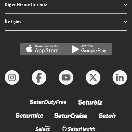
Diğer Hizmetlerimiz
İletişim