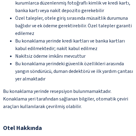
kurumlarca düzenlenmiş fotoğraflı kimlik ve kredi kartı,
banka kartı veya nakit depozito gerekebilir
Özel talepler, otele giriş sırasında müsaitlik durumuna
bağlıdır ve ek ödeme gerektirebilir. Özel talepler garanti
edilemez
Bu konaklama yerinde kredi kartları ve banka kartları
kabul edilmektedir; nakit kabul edilmez
Nakitsiz ödeme imkânı mevcuttur
Bu konaklama yerindeki güvenlik özellikleri arasında
yangın söndürücü, duman dedektörü ve ilk yardım çantası
yer almaktadır
Bu konaklama yerinde resepsiyon bulunmamaktadır.
Konaklama yeri tarafından sağlanan bilgiler, otomatik çeviri
araçları kullanılarak çevrilmiş olabilir.
Otel Hakkında