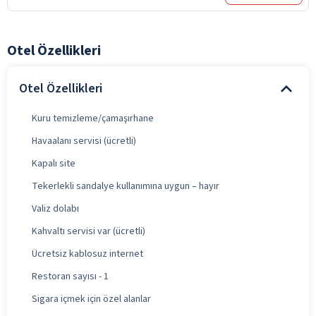
Otel Özellikleri
Otel Özellikleri
Kuru temizleme/çamaşırhane
Havaalanı servisi (ücretli)
Kapalı site
Tekerlekli sandalye kullanımına uygun – hayır
Valiz dolabı
Kahvaltı servisi var (ücretli)
Ücretsiz kablosuz internet
Restoran sayısı - 1
Sigara içmek için özel alanlar