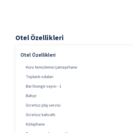
Otel Özellikleri
Otel Özellikleri
Kuru temizleme/çamaşırhane
Toplantı odaları
Bar/lounge sayısı - 1
Bahçe
Ücretsiz plaj servisi
Ücretsiz kahvaltı
Kütüphane