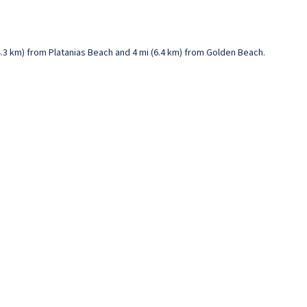
(4.3 km) from Platanias Beach and 4 mi (6.4 km) from Golden Beach.