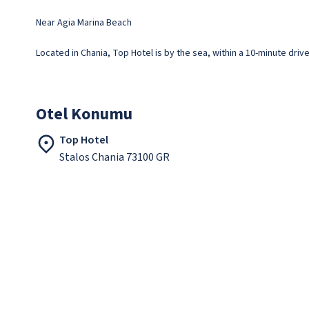
Near Agia Marina Beach
Located in Chania, Top Hotel is by the sea, within a 10-minute driv
Otel Konumu
Top Hotel
Stalos Chania 73100 GR