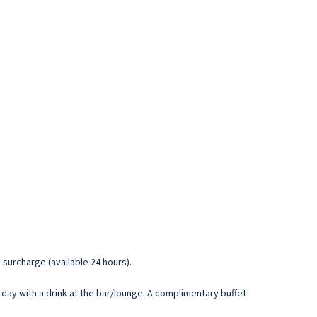
 surcharge (available 24 hours).
 day with a drink at the bar/lounge. A complimentary buffet