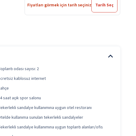
Fiyatları görmek için tarih seçiniz
Tarih Seç
oplantı odası sayısı: 2
cretsiz kablosuz internet
Bahçe
4 saat açık spor salonu
ekerlekli sandalye kullanımına uygun otel restoranı
telde kullanıma sunulan tekerlekli sandalyeler
ekerlekli sandalye kullanımına uygun toplantı alanları/ofis