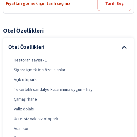
Fiyatları görmek için tarih seçiniz
Tarih Seç
Otel Özellikleri
Otel Özellikleri
Restoran sayısı - 1
Sigara içmek için özel alanlar
Açık otopark
Tekerlekli sandalye kullanımına uygun – hayır
Çamaşırhane
Valiz dolabı
Ücretsiz valesiz otopark
Asansör