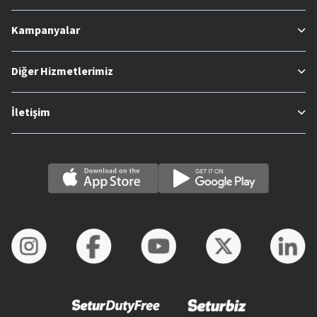
Kampanyalar
Diğer Hizmetlerimiz
İletişim