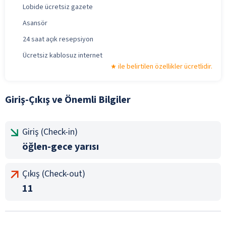
Lobide ücretsiz gazete
Asansör
24 saat açık resepsiyon
Ücretsiz kablosuz internet
ile belirtilen özellikler ücretlidir.
Giriş-Çıkış ve Önemli Bilgiler
Giriş (Check-in)
öğlen-gece yarısı
Çıkış (Check-out)
11