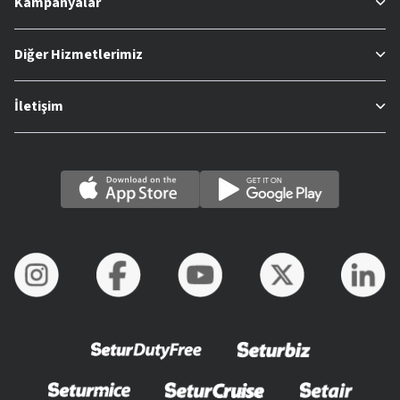
Kampanyalar
Diğer Hizmetlerimiz
İletişim