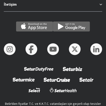
İletişim
Belirtilen fiyatlar T.C. ve K.K.T.C. vatandaşları için geçerli olup tesisler