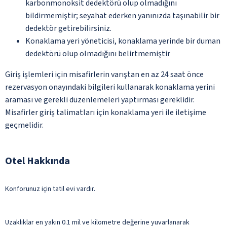
karbonmonoksit dedektörü olup olmadığını
bildirmemiştir; seyahat ederken yanınızda taşınabilir bir
dedektör getirebilirsiniz.
Konaklama yeri yöneticisi, konaklama yerinde bir duman
dedektörü olup olmadığını belirtmemiştir
Giriş işlemleri için misafirlerin varıştan en az 24 saat önce
rezervasyon onayındaki bilgileri kullanarak konaklama yerini
araması ve gerekli düzenlemeleri yaptırması gereklidir.
Misafirler giriş talimatları için konaklama yeri ile iletişime
geçmelidir.
Otel Hakkında
Konforunuz için tatil evi vardır.
Uzaklıklar en yakın 0.1 mil ve kilometre değerine yuvarlanarak