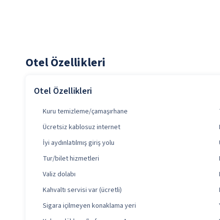
Otel Özellikleri
Otel Özellikleri
Kuru temizleme/çamaşırhane
Ücretsiz kablosuz internet
İyi aydınlatılmış giriş yolu
Tur/bilet hizmetleri
Valiz dolabı
Kahvaltı servisi var (ücretli)
Sigara içilmeyen konaklama yeri