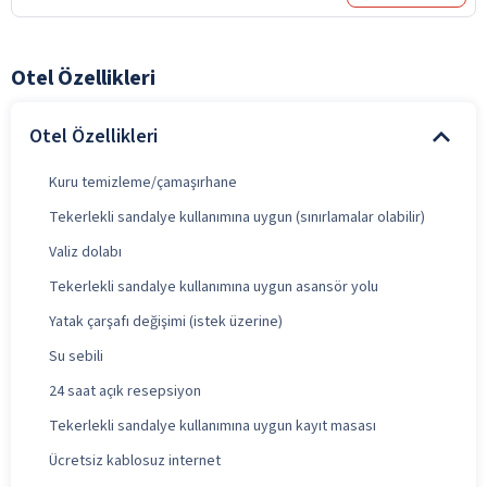
Otel Özellikleri
Otel Özellikleri
Kuru temizleme/çamaşırhane
Tekerlekli sandalye kullanımına uygun (sınırlamalar olabilir)
Valiz dolabı
Tekerlekli sandalye kullanımına uygun asansör yolu
Yatak çarşafı değişimi (istek üzerine)
Su sebili
24 saat açık resepsiyon
Tekerlekli sandalye kullanımına uygun kayıt masası
Ücretsiz kablosuz internet