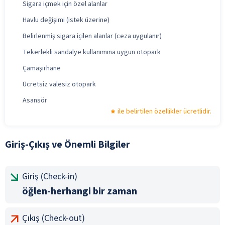
Sigara içmek için özel alanlar
Havlu değişimi (istek üzerine)
Belirlenmiş sigara içilen alanlar (ceza uygulanır)
Tekerlekli sandalye kullanımına uygun otopark
Çamaşırhane
Ücretsiz valesiz otopark
Asansör
ile belirtilen özellikler ücretlidir.
Giriş-Çıkış ve Önemli Bilgiler
Giriş (Check-in)
öğlen-herhangi bir zaman
Çıkış (Check-out)