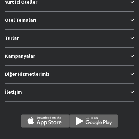
Yurt İçi Oteller
Otel Temaları
Turlar
Kampanyalar
Diğer Hizmetlerimiz
İletişim