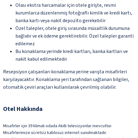
Olası ekstra harcamalar için otele girişte, resmi
kurumlarca düzenlenmiş fotoğraflı kimlik ve kredi kartı,
banka kartı veya nakit depozito gerekebilir
Özel talepler, otele giriş sırasında müsaitlik durumuna
bağlıdır ve ek ödeme gerektirebilir. Özel talepler garanti
edilemez
Bu konaklama yerinde kredi kartları, banka kartları ve
nakit kabul edilmektedir
Resepsiyon çalışanları konaklama yerine varışta misafirleri
karşılayacaktır. Konaklama yeri tarafından sağlanan bilgiler,
otomatik çeviri araçları kullanılarak çevrilmiş olabilir.
Otel Hakkında
Misafirler için 39 klimalı odada Akıllı televizyonlar mevcuttur.
Misafirlerimize ücretsiz kablosuz internet sunulmaktadır.