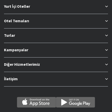
Yurt İçi Oteller
Otel Temaları
Turlar
Kampanyalar
Diğer Hizmetlerimiz
İletişim