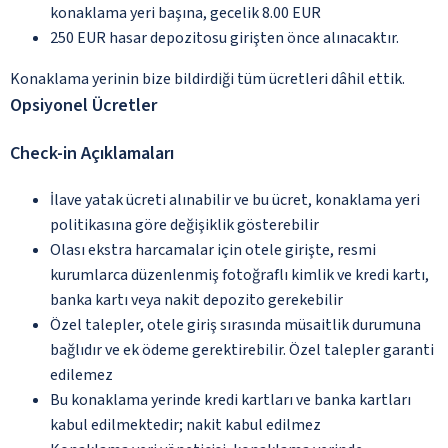
konaklama yeri başına, gecelik 8.00 EUR
250 EUR hasar depozitosu girişten önce alınacaktır.
Konaklama yerinin bize bildirdiği tüm ücretleri dâhil ettik.
Opsiyonel Ücretler
Check-in Açıklamaları
İlave yatak ücreti alınabilir ve bu ücret, konaklama yeri
politikasına göre değişiklik gösterebilir
Olası ekstra harcamalar için otele girişte, resmi
kurumlarca düzenlenmiş fotoğraflı kimlik ve kredi kartı,
banka kartı veya nakit depozito gerekebilir
Özel talepler, otele giriş sırasında müsaitlik durumuna
bağlıdır ve ek ödeme gerektirebilir. Özel talepler garanti
edilemez
Bu konaklama yerinde kredi kartları ve banka kartları
kabul edilmektedir; nakit kabul edilmez