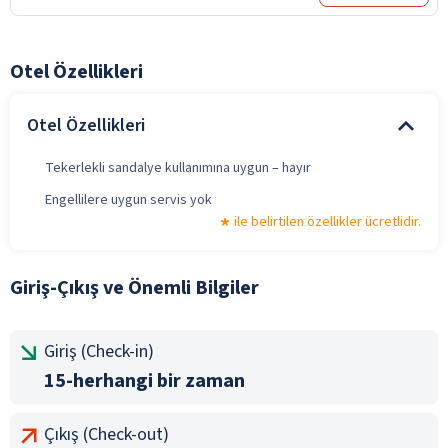
Otel Özellikleri
Otel Özellikleri
Tekerlekli sandalye kullanımına uygun – hayır
Engellilere uygun servis yok
ile belirtilen özellikler ücretlidir.
Giriş-Çıkış ve Önemli Bilgiler
Giriş (Check-in)
15-herhangi bir zaman
Çıkış (Check-out)