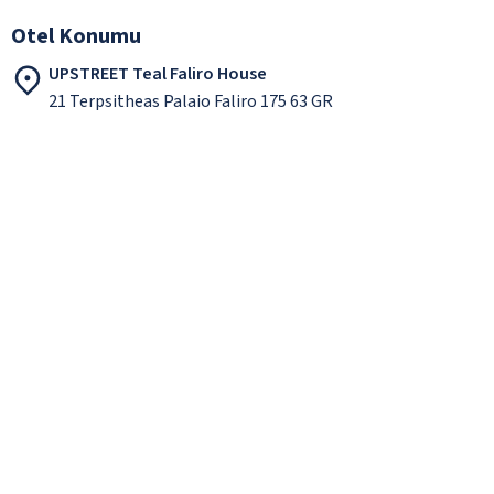
Otel Konumu
UPSTREET Teal Faliro House
21 Terpsitheas Palaio Faliro 175 63 GR