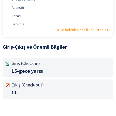
Asansör
Teras
Danışma
ile belirtilen özellikler ücretlidir.
Giriş-Çıkış ve Önemli Bilgiler
Giriş (Check-in)
15-gece yarısı
Çıkış (Check-out)
11