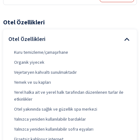
Otel Özellikleri
Otel Özellikleri
Kuru temizleme/çamaşırhane
Organik yiyecek
Vejetaryen kahvaltı sunulmaktadır
Yemek ve su kapları
Yerel halka ait ve yerel halk tarafından düzenlenen turlar ile
etkinlikler
Otel yakınında sağlık ve güzellik spa merkezi
Yalnızca yeniden kullanılabilir bardaklar
Yalnızca yeniden kullanılabilir sofra eşyaları
Ücretsiz kablosuz internet