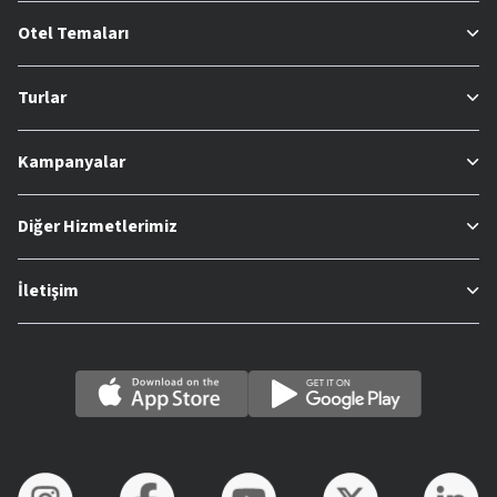
Otel Temaları
Turlar
Kampanyalar
Diğer Hizmetlerimiz
İletişim