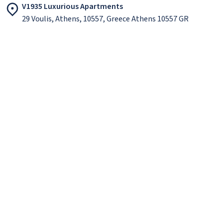
V1935 Luxurious Apartments
29 Voulis, Athens, 10557, Greece Athens 10557 GR