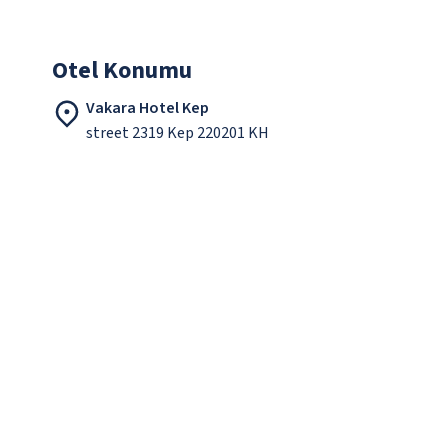
Otel Konumu
Vakara Hotel Kep
street 2319 Kep 220201 KH