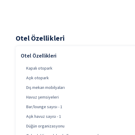
Otel Özellikleri
Otel Özellikleri
Kapalı otopark
Açık otopark
Dış mekan mobilyaları
Havuz şemsiyeleri
Bar/lounge sayısı - 1
Açık havuz sayısı - 1
Düğün organizasyonu