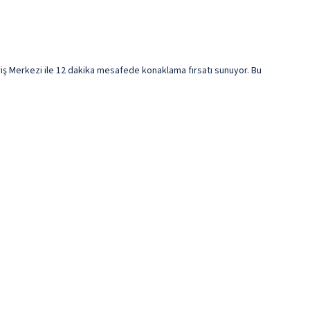
ş Merkezi ile 12 dakika mesafede konaklama fırsatı sunuyor. Bu