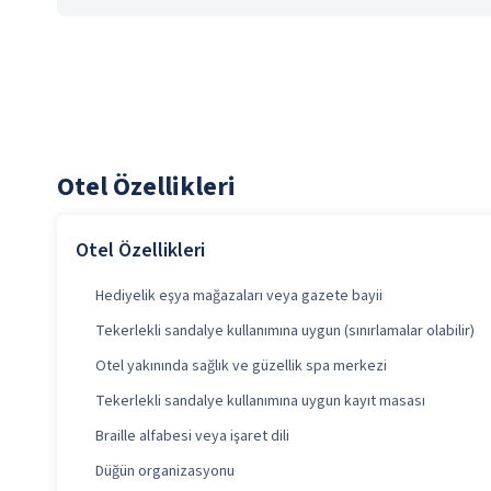
Otel Özellikleri
Otel Özellikleri
Hediyelik eşya mağazaları veya gazete bayii
Tekerlekli sandalye kullanımına uygun (sınırlamalar olabilir)
Otel yakınında sağlık ve güzellik spa merkezi
Tekerlekli sandalye kullanımına uygun kayıt masası
Braille alfabesi veya işaret dili
Düğün organizasyonu