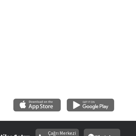
Çağrı Merkezi