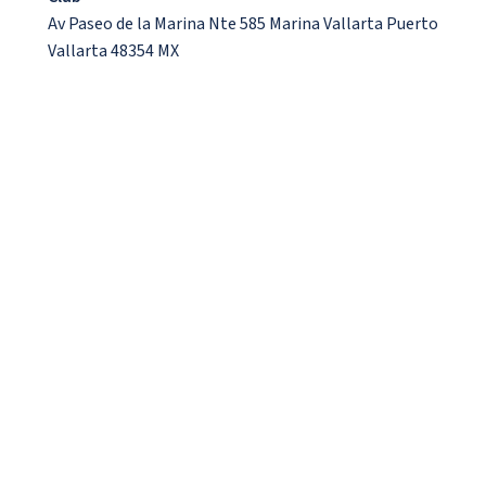
Av Paseo de la Marina Nte 585 Marina Vallarta Puerto
Vallarta 48354 MX