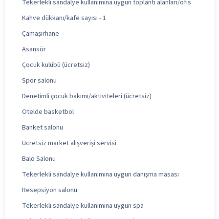
Tekerlekli sandalye kullanımına uygun toplantı alanları/ofis
Kahve dükkanı/kafe sayısı - 1
Çamaşırhane
Asansör
Çocuk kulübü (ücretsiz)
Spor salonu
Denetimli çocuk bakımı/aktiviteleri (ücretsiz)
Otelde basketbol
Banket salonu
Ücretsiz market alışverişi servisi
Balo Salonu
Tekerlekli sandalye kullanımına uygun danışma masası
Resepsiyon salonu
Tekerlekli sandalye kullanımına uygun spa