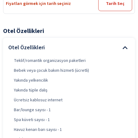
Fiyatları görmek için tarih seçiniz
Tarih Seç
Otel Özellikleri
Otel Özellikleri
Teklif/romantik organizasyon paketleri
Bebek veya çocuk bakım hizmeti (ücretli)
Yakında yelkencilik
Yakında tüple dalış
Ücretsiz kablosuz internet
Bar/lounge sayısı - 1
Spa küveti sayısı - 1
Havuz kenarı barı sayısı - 1