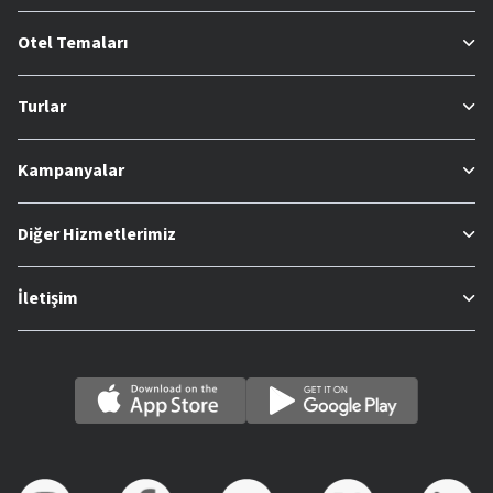
Otel Temaları
Turlar
Kampanyalar
Diğer Hizmetlerimiz
İletişim