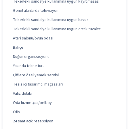
Tekerlekli sandalye kullanımına uygun kayıt masası
Genel alanlarda televizyon
Tekerlekli sandalye kullanımına uygun havuz
Tekerlekli sandalye kullanımına uygun ortak tuvalet
Atari salonu/oyun odası
Bahçe
Düğün organizasyonu
Yakında tekne turu
Çiftlere özel yemek servisi
Tesis içi tasarımcı mağazaları
Valiz dolabı
Oda hizmetçisi/belboy
Ofis
24 saat açık resepsiyon