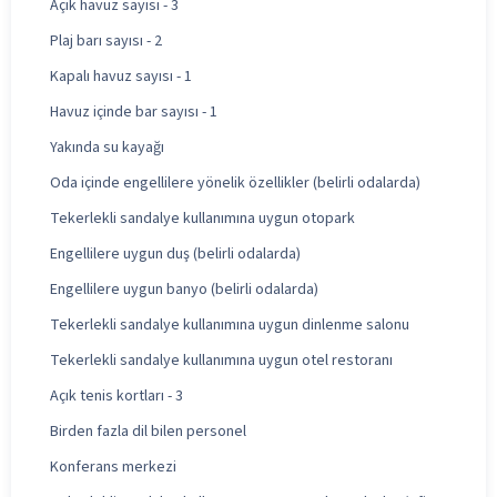
Açık havuz sayısı - 3
Plaj barı sayısı - 2
Kapalı havuz sayısı - 1
Havuz içinde bar sayısı - 1
Yakında su kayağı
Oda içinde engellilere yönelik özellikler (belirli odalarda)
Tekerlekli sandalye kullanımına uygun otopark
Engellilere uygun duş (belirli odalarda)
Engellilere uygun banyo (belirli odalarda)
Tekerlekli sandalye kullanımına uygun dinlenme salonu
Tekerlekli sandalye kullanımına uygun otel restoranı
Açık tenis kortları - 3
Birden fazla dil bilen personel
Konferans merkezi