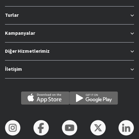
Turlar
Kampanyalar
Diğer Hizmetlerimiz
İletişim