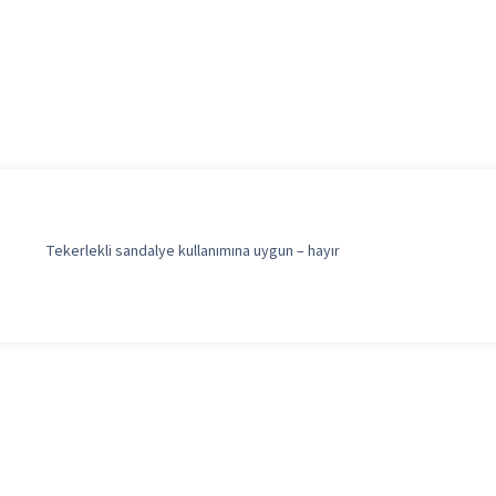
Tekerlekli sandalye kullanımına uygun – hayır