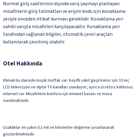
Normal giriş saatlerinin dışında varış yapmayı planlayan
misafirlerin giriş talimatları ve erişim kodu için konaklama
yeriyle önceden irtibat kurması gereklidir. Konaklama yeri
sahibi varışta misafirleri karşılayacaktır. Konaklama yeri
tarafından sağlanan bilgiler, otomatik çeviri araçları
kullanılarak çevrilmiş olabilir.
Otel Hakkında
Klimalı bu dairede küçük mutfak var. Keyifli vakit geçirmeniz için 32-inç
LCD televizyon ve dijital TV kanalları sunuluyor; ayrıca ücretsiz kablosuz
internet var. Misafirlerin konforu için emanet kasası ve masa
sunulmaktadır.
Uzaklıklar en yakın 0.1 mil ve kilometre değerine yuvarlanarak
gösterilmektedir.