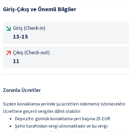
Giriş-Çıkış ve Önemli Bilgiler
Giriş (Check-in)
13-15
Çıkış (Check-out)
11
Zorunlu Ücretler
Sizden konaklama yerinde şu ücretleri ödemeniz istenecektir.
Ücretlere geçerli vergiler dâhil olabilir:
Depozito: günlük konaklama yeri başına 25 EUR
Şehir tarafından vergi alınmaktadır ve bu vergi