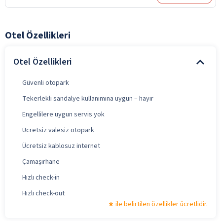
Otel Özellikleri
Otel Özellikleri
Güvenli otopark
Tekerlekli sandalye kullanımına uygun – hayır
Engellilere uygun servis yok
Ücretsiz valesiz otopark
Ücretsiz kablosuz internet
Çamaşırhane
Hızlı check-in
Hızlı check-out
ile belirtilen özellikler ücretlidir.