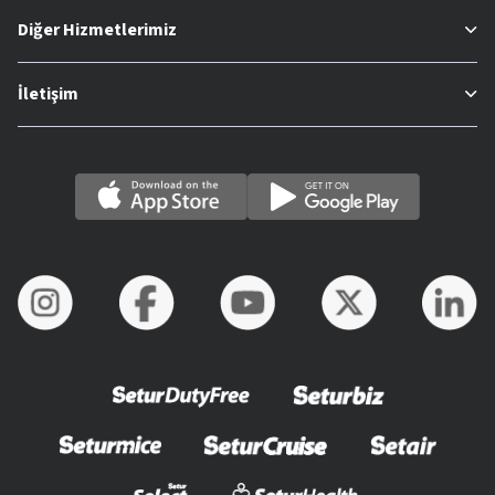
Diğer Hizmetlerimiz
İletişim