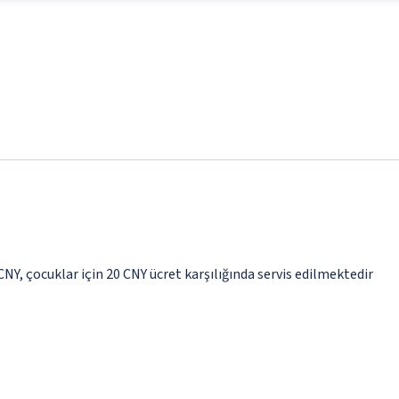
 CNY, çocuklar için 20 CNY ücret karşılığında servis edilmektedir