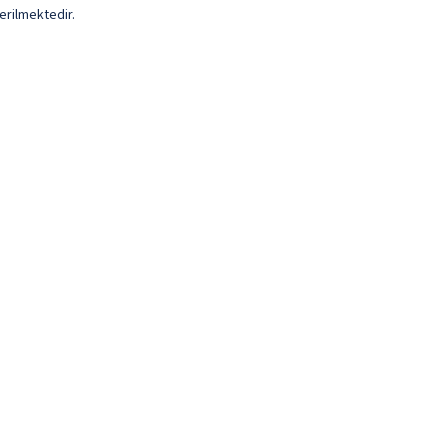
erilmektedir.