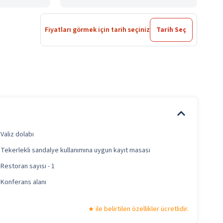
Fiyatları görmek için tarih seçiniz
Tarih Seç
Valiz dolabı
Tekerlekli sandalye kullanımına uygun kayıt masası
Restoran sayısı - 1
Konferans alanı
ile belirtilen özellikler ücretlidir.