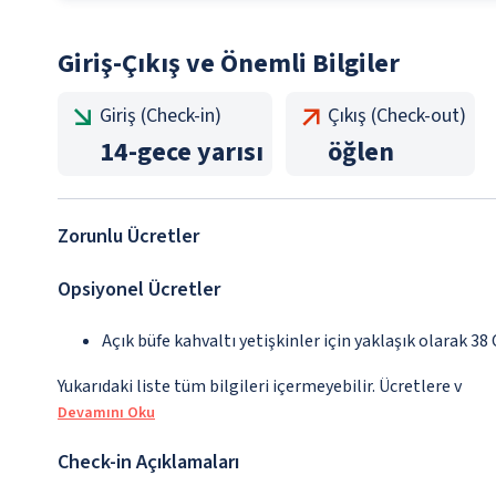
Giriş-Çıkış ve Önemli Bilgiler
Giriş (Check-in)
Çıkış (Check-out)
14
-
gece yarısı
öğlen
Zorunlu Ücretler
Opsiyonel Ücretler
Açık büfe kahvaltı yetişkinler için yaklaşık olarak 38
Yukarıdaki liste tüm bilgileri içermeyebilir. Ücretlere v
Devamını Oku
Check-in Açıklamaları