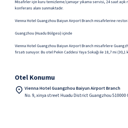
Misafirler için kuru temizleme/çamaşır yıkama servisi, 24 saat açık
konferans alanı sunmaktadır.
Vienna Hotel Guangzhou Baiyun Airport Branch misafirlerine restoran
Guangzhou (Huadu Bölgesi) içinde
Vienna Hotel Guangzhou Baiyun Airport Branch misafirlere Guangz
fırsatı sunuyor. Bu otel Pekin Caddesi Yaya Sokağı ile 18,7 mi (30,
Otel Konumu
Vienna Hotel Guangzhou Baiyun Airport Branch
No. 9, xinya street Huadu District Guangzhou 510000