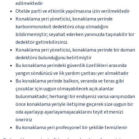
edilmektedir
Otelde parti ve etkinlik yapılmasına izin verilmektedir
Konaklama yeri yöneticisi, konaklama yerinde
karbonmonoksit dedektörü olup olmadığını
bildirmemiştir; seyahat ederken yanınızda taşınabilir bir
dedektör getirebilirsiniz.
Konaklama yeri yöneticisi, konaklama yerinde bir duman
dedektörü bulunduğunu belirtmiştir
Bu konaklama yerindeki güvenlik özellikleri arasında
yangın söndürücü ve ilk yardım çantası yer almaktadır
Bu konaklama yerinde balkon, veranda ve teras gibi
çocuklar için uygun olmayabilecek açık alanlar
bulunmaktadır; herhangi bir endişeniz varsa varışınızdan
önce konaklama yeriyle iletişime geçerek size uygun bir
oda ayarlayıp ayarlayamayacaklarını teyit etmenizi
öneririz
Bu konaklama yeri profesyonel bir şekilde temizlenir