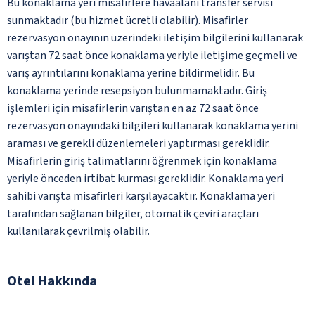
Bu konaklama yeri misafirlere havaalanı transfer servisi
sunmaktadır (bu hizmet ücretli olabilir). Misafirler
rezervasyon onayının üzerindeki iletişim bilgilerini kullanarak
varıştan 72 saat önce konaklama yeriyle iletişime geçmeli ve
varış ayrıntılarını konaklama yerine bildirmelidir. Bu
konaklama yerinde resepsiyon bulunmamaktadır. Giriş
işlemleri için misafirlerin varıştan en az 72 saat önce
rezervasyon onayındaki bilgileri kullanarak konaklama yerini
araması ve gerekli düzenlemeleri yaptırması gereklidir.
Misafirlerin giriş talimatlarını öğrenmek için konaklama
yeriyle önceden irtibat kurması gereklidir. Konaklama yeri
sahibi varışta misafirleri karşılayacaktır. Konaklama yeri
tarafından sağlanan bilgiler, otomatik çeviri araçları
kullanılarak çevrilmiş olabilir.
Otel Hakkında