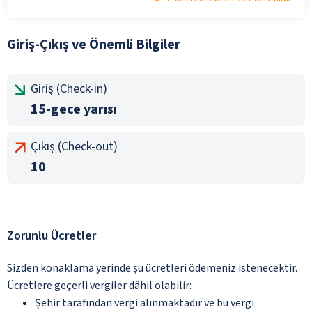
Giriş-Çıkış ve Önemli Bilgiler
Giriş (Check-in)
15-gece yarısı
Çıkış (Check-out)
10
Zorunlu Ücretler
Sizden konaklama yerinde şu ücretleri ödemeniz istenecektir.
Ücretlere geçerli vergiler dâhil olabilir:
Şehir tarafından vergi alınmaktadır ve bu vergi