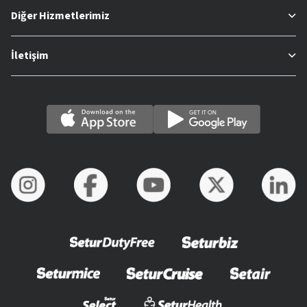
Diğer Hizmetlerimiz
İletişim