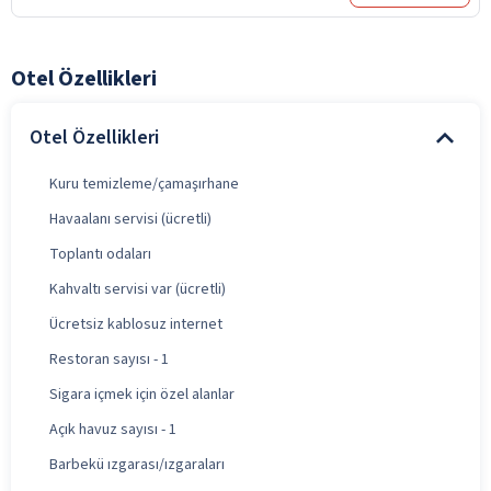
Otel Özellikleri
Otel Özellikleri
Kuru temizleme/çamaşırhane
Havaalanı servisi (ücretli)
Toplantı odaları
Kahvaltı servisi var (ücretli)
Ücretsiz kablosuz internet
Restoran sayısı - 1
Sigara içmek için özel alanlar
Açık havuz sayısı - 1
Barbekü ızgarası/ızgaraları