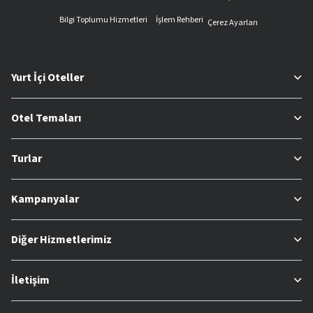
Bilgi Toplumu Hizmetleri
İşlem Rehberi
Çerez Ayarları
Yurt İçi Oteller
Otel Temaları
Turlar
Kampanyalar
Diğer Hizmetlerimiz
İletişim