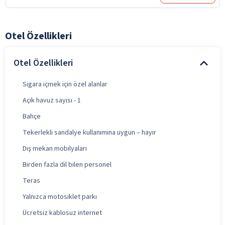
Otel Özellikleri
Otel Özellikleri
Sigara içmek için özel alanlar
Açık havuz sayısı - 1
Bahçe
Tekerlekli sandalye kullanımına uygun – hayır
Dış mekan mobilyaları
Birden fazla dil bilen personel
Teras
Yalnızca motosiklet parkı
Ücretsiz kablosuz internet