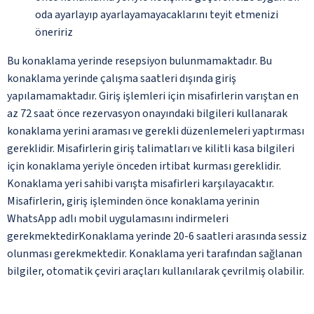
oda ayarlayıp ayarlayamayacaklarını teyit etmenizi
öneririz
Bu konaklama yerinde resepsiyon bulunmamaktadır. Bu
konaklama yerinde çalışma saatleri dışında giriş
yapılamamaktadır. Giriş işlemleri için misafirlerin varıştan en
az 72 saat önce rezervasyon onayındaki bilgileri kullanarak
konaklama yerini araması ve gerekli düzenlemeleri yaptırması
gereklidir. Misafirlerin giriş talimatları ve kilitli kasa bilgileri
için konaklama yeriyle önceden irtibat kurması gereklidir.
Konaklama yeri sahibi varışta misafirleri karşılayacaktır.
Misafirlerin, giriş işleminden önce konaklama yerinin
WhatsApp adlı mobil uygulamasını indirmeleri
gerekmektedirKonaklama yerinde 20-6 saatleri arasında sessiz
olunması gerekmektedir. Konaklama yeri tarafından sağlanan
bilgiler, otomatik çeviri araçları kullanılarak çevrilmiş olabilir.