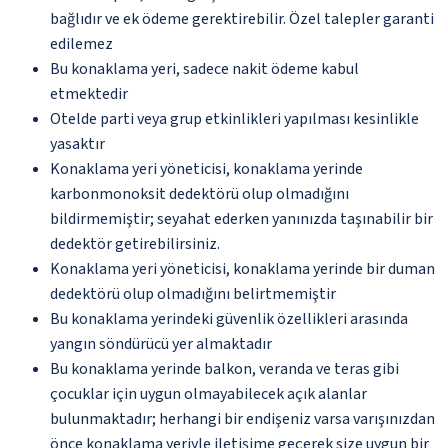
bağlıdır ve ek ödeme gerektirebilir. Özel talepler garanti
edilemez
Bu konaklama yeri, sadece nakit ödeme kabul
etmektedir
Otelde parti veya grup etkinlikleri yapılması kesinlikle
yasaktır
Konaklama yeri yöneticisi, konaklama yerinde
karbonmonoksit dedektörü olup olmadığını
bildirmemiştir; seyahat ederken yanınızda taşınabilir bir
dedektör getirebilirsiniz.
Konaklama yeri yöneticisi, konaklama yerinde bir duman
dedektörü olup olmadığını belirtmemiştir
Bu konaklama yerindeki güvenlik özellikleri arasında
yangın söndürücü yer almaktadır
Bu konaklama yerinde balkon, veranda ve teras gibi
çocuklar için uygun olmayabilecek açık alanlar
bulunmaktadır; herhangi bir endişeniz varsa varışınızdan
önce konaklama yeriyle iletişime geçerek size uygun bir