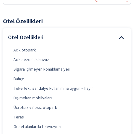
Otel Özellikleri
Otel Özellikleri
Açık otopark
Açık sezonluk havuz
Sigara içilmeyen konaklama yeri
Bahçe
Tekerlekli sandalye kullanımına uygun – hayır
Dış mekan mobilyaları
Ücretsiz valesiz otopark
Teras
Genel alanlarda televizyon