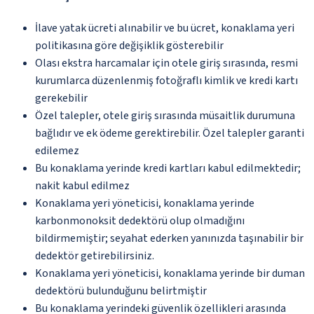
İlave yatak ücreti alınabilir ve bu ücret, konaklama yeri
politikasına göre değişiklik gösterebilir
Olası ekstra harcamalar için otele giriş sırasında, resmi
kurumlarca düzenlenmiş fotoğraflı kimlik ve kredi kartı
gerekebilir
Özel talepler, otele giriş sırasında müsaitlik durumuna
bağlıdır ve ek ödeme gerektirebilir. Özel talepler garanti
edilemez
Bu konaklama yerinde kredi kartları kabul edilmektedir;
nakit kabul edilmez
Konaklama yeri yöneticisi, konaklama yerinde
karbonmonoksit dedektörü olup olmadığını
bildirmemiştir; seyahat ederken yanınızda taşınabilir bir
dedektör getirebilirsiniz.
Konaklama yeri yöneticisi, konaklama yerinde bir duman
dedektörü bulunduğunu belirtmiştir
Bu konaklama yerindeki güvenlik özellikleri arasında