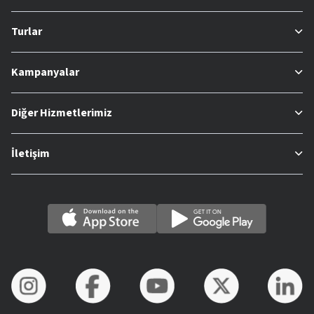
Turlar
Kampanyalar
Diğer Hizmetlerimiz
İletişim