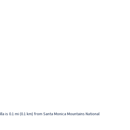
illa is 0.1 mi (0.1 km) from Santa Monica Mountains National