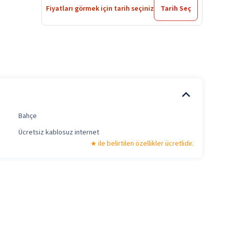
Fiyatları görmek için tarih seçiniz
Tarih Seç
Bahçe
Ücretsiz kablosuz internet
ile belirtilen özellikler ücretlidir.