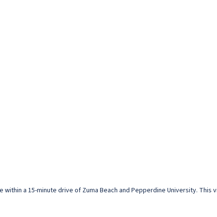
ll be within a 15-minute drive of Zuma Beach and Pepperdine University. This v