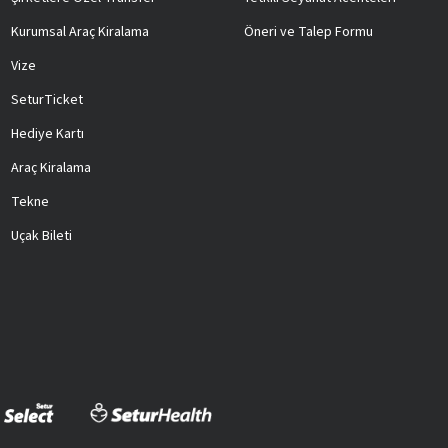
Kurumsal Araç Kiralama
Öneri ve Talep Formu
Vize
SeturTicket
Hediye Kartı
Araç Kiralama
Tekne
Uçak Bileti