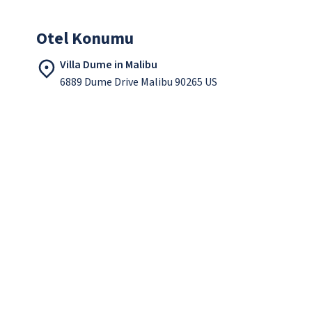
Otel Konumu
Villa Dume in Malibu
6889 Dume Drive Malibu 90265 US