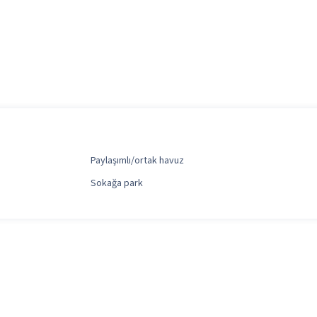
Paylaşımlı/ortak havuz
Sokağa park