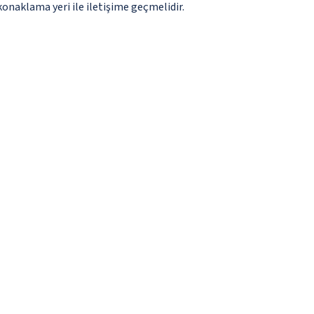
konaklama yeri ile iletişime geçmelidir.