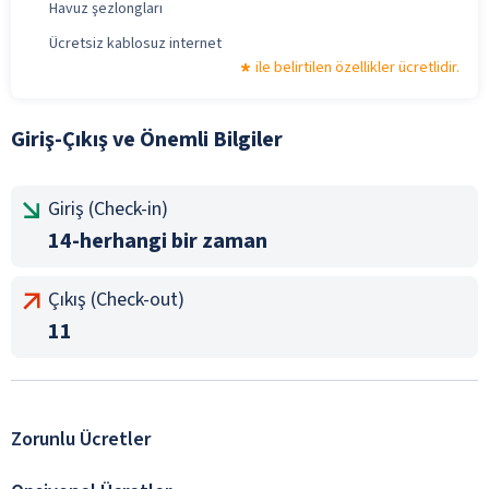
Havuz şezlongları
Ücretsiz kablosuz internet
ile belirtilen özellikler ücretlidir.
Giriş-Çıkış ve Önemli Bilgiler
Giriş (Check-in)
14-herhangi bir zaman
Çıkış (Check-out)
11
Zorunlu Ücretler