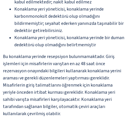
kabul edilmektedir; nakit kabul edilmez
Konaklama yeri yöneticisi, konaklama yerinde
karbonmonoksit dedektörü olup olmadığını
bildirmemiştir; seyahat ederken yanınızda taşınabilir bir
dedektör getirebilirsiniz.
Konaklama yeri yöneticisi, konaklama yerinde bir duman
dedektörü olup olmadığını belirtmemiştir
Bu konaklama yerinde resepsiyon bulunmamaktadır. Giriş
işlemleri için misafirlerin varıştan en az 48 saat önce
rezervasyon onayındaki bilgileri kullanarak konaklama yerini
araması ve gerekli düzenlemeleri yaptırması gereklidir.
Misafirlerin giriş talimatlarını öğrenmek için konaklama
yeriyle önceden irtibat kurması gereklidir. Konaklama yeri
sahibi varışta misafirleri karşılayacaktır. Konaklama yeri
tarafından sağlanan bilgiler, otomatik çeviri araçları
kullanılarak çevrilmiş olabilir.