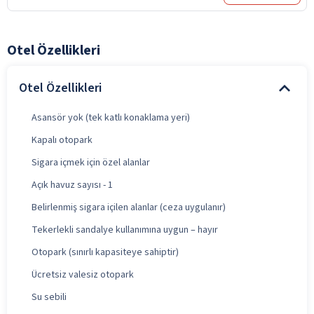
Otel Özellikleri
Otel Özellikleri
Asansör yok (tek katlı konaklama yeri)
Kapalı otopark
Sigara içmek için özel alanlar
Açık havuz sayısı - 1
Belirlenmiş sigara içilen alanlar (ceza uygulanır)
Tekerlekli sandalye kullanımına uygun – hayır
Otopark (sınırlı kapasiteye sahiptir)
Ücretsiz valesiz otopark
Su sebili