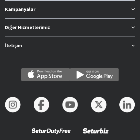
Kampanyalar
Diğer Hizmetlerimiz
İletişim