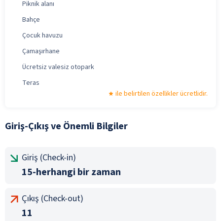
Piknik alanı
Bahçe
Çocuk havuzu
Çamaşırhane
Ücretsiz valesiz otopark
Teras
ile belirtilen özellikler ücretlidir.
Giriş-Çıkış ve Önemli Bilgiler
Giriş (Check-in)
15-herhangi bir zaman
Çıkış (Check-out)
11