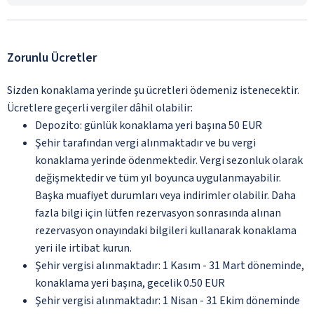
Zorunlu Ücretler
Sizden konaklama yerinde şu ücretleri ödemeniz istenecektir.
Ücretlere geçerli vergiler dâhil olabilir:
Depozito: günlük konaklama yeri başına 50 EUR
Şehir tarafından vergi alınmaktadır ve bu vergi
konaklama yerinde ödenmektedir. Vergi sezonluk olarak
değişmektedir ve tüm yıl boyunca uygulanmayabilir.
Başka muafiyet durumları veya indirimler olabilir. Daha
fazla bilgi için lütfen rezervasyon sonrasında alınan
rezervasyon onayındaki bilgileri kullanarak konaklama
yeri ile irtibat kurun.
Şehir vergisi alınmaktadır: 1 Kasım - 31 Mart döneminde,
konaklama yeri başına, gecelik 0.50 EUR
Şehir vergisi alınmaktadır: 1 Nisan - 31 Ekim döneminde