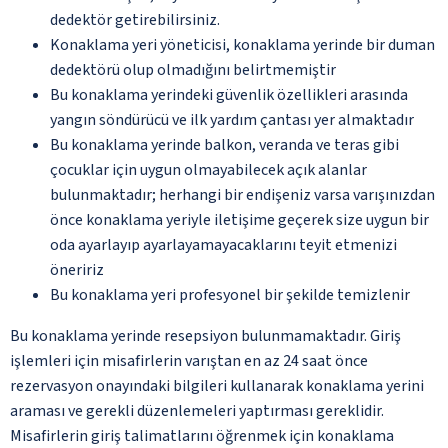
dedektör getirebilirsiniz.
Konaklama yeri yöneticisi, konaklama yerinde bir duman
dedektörü olup olmadığını belirtmemiştir
Bu konaklama yerindeki güvenlik özellikleri arasında
yangın söndürücü ve ilk yardım çantası yer almaktadır
Bu konaklama yerinde balkon, veranda ve teras gibi
çocuklar için uygun olmayabilecek açık alanlar
bulunmaktadır; herhangi bir endişeniz varsa varışınızdan
önce konaklama yeriyle iletişime geçerek size uygun bir
oda ayarlayıp ayarlayamayacaklarını teyit etmenizi
öneririz
Bu konaklama yeri profesyonel bir şekilde temizlenir
Bu konaklama yerinde resepsiyon bulunmamaktadır. Giriş
işlemleri için misafirlerin varıştan en az 24 saat önce
rezervasyon onayındaki bilgileri kullanarak konaklama yerini
araması ve gerekli düzenlemeleri yaptırması gereklidir.
Misafirlerin giriş talimatlarını öğrenmek için konaklama