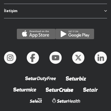
İletişim