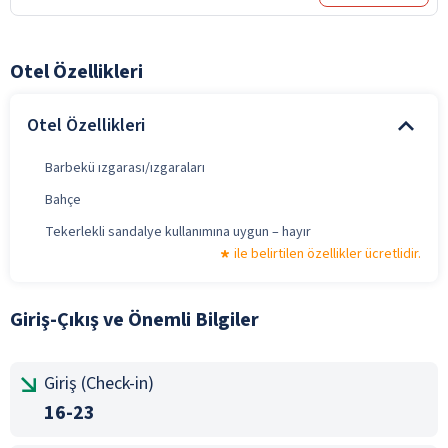
Otel Özellikleri
Otel Özellikleri
Barbekü ızgarası/ızgaraları
Bahçe
Tekerlekli sandalye kullanımına uygun – hayır
ile belirtilen özellikler ücretlidir.
Giriş-Çıkış ve Önemli Bilgiler
Giriş (Check-in)
16-23