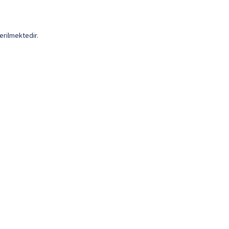
erilmektedir.