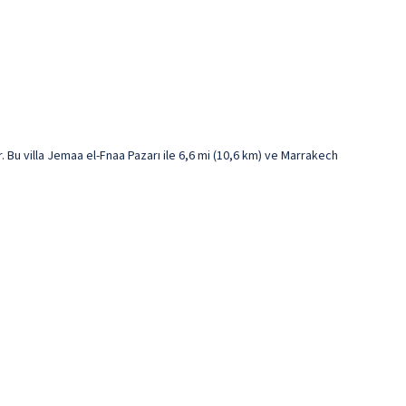
Bu villa Jemaa el-Fnaa Pazarı ile 6,6 mi (10,6 km) ve Marrakech