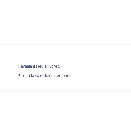
Havaalanı servisi (ücretli)
Birden fazla dil bilen personel