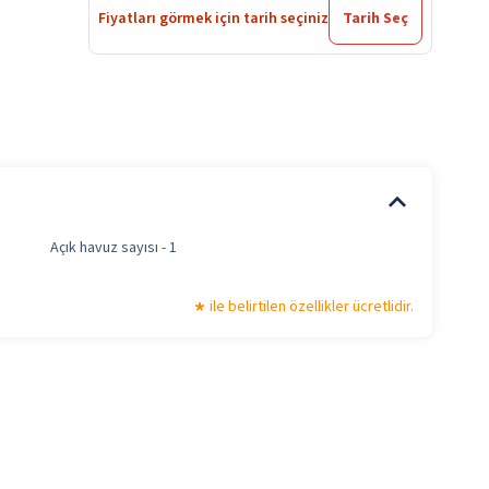
Fiyatları görmek için tarih seçiniz
Tarih Seç
Açık havuz sayısı - 1
ile belirtilen özellikler ücretlidir.