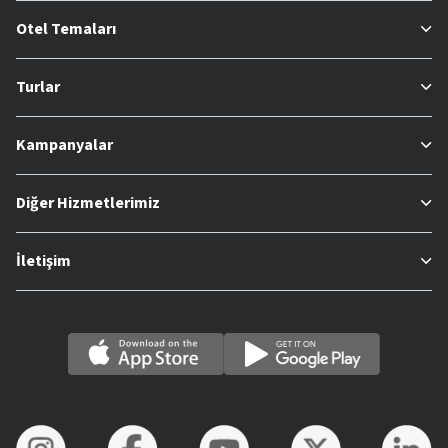
Otel Temaları
Turlar
Kampanyalar
Diğer Hizmetlerimiz
İletişim