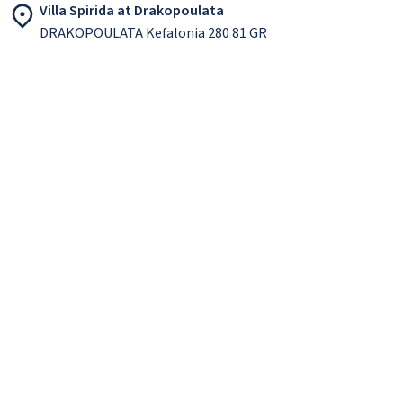
Villa Spirida at Drakopoulata
DRAKOPOULATA Kefalonia 280 81 GR