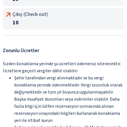
Çıkış (Check-out)
10
Zorunlu Ücretler
Sizden konaklama yerinde şu ücretleri ödemeniz istenecektir.
Ücretlere geçerli vergiler dâhil olabilir:
Şehir tarafından vergi alınmaktadır ve bu vergi
konaklama yerinde ödenmektedir. Vergi sezonluk olarak
değişmektedir ve tüm yıl boyunca uygulanmayabilir.
Başka muafiyet durumları veya indirimler olabilir. Daha
fazla bilgi için lütfen rezervasyon sonrasında alınan
rezervasyon onayındaki bilgileri kullanarak konaklama
yeri ile irtibat kurun.