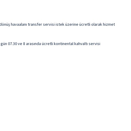
dönüş havaalanı transfer servisi istek üzerine ücretli olarak hizmet
gün 07.30 ve 8 arasında ücretli kontinental kahvaltı servisi