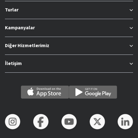
Turlar
Kampanyalar
Diğer Hizmetlerimiz
İletişim