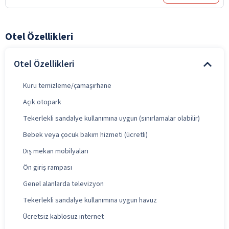
Otel Özellikleri
Otel Özellikleri
Kuru temizleme/çamaşırhane
Açık otopark
Tekerlekli sandalye kullanımına uygun (sınırlamalar olabilir)
Bebek veya çocuk bakım hizmeti (ücretli)
Dış mekan mobilyaları
Ön giriş rampası
Genel alanlarda televizyon
Tekerlekli sandalye kullanımına uygun havuz
Ücretsiz kablosuz internet