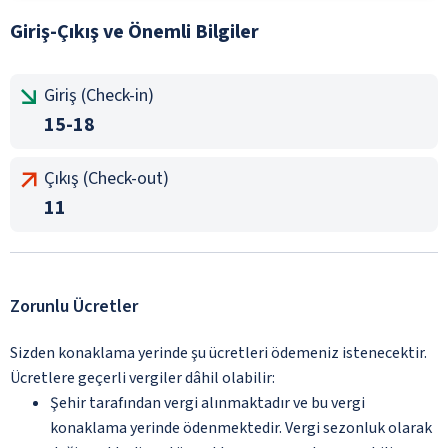
Giriş-Çıkış ve Önemli Bilgiler
Giriş (Check-in)
15-18
Çıkış (Check-out)
11
Zorunlu Ücretler
Sizden konaklama yerinde şu ücretleri ödemeniz istenecektir.
Ücretlere geçerli vergiler dâhil olabilir:
Şehir tarafından vergi alınmaktadır ve bu vergi
konaklama yerinde ödenmektedir. Vergi sezonluk olarak