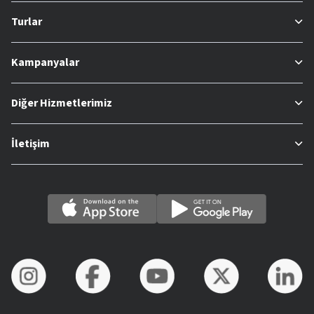
Turlar
Kampanyalar
Diğer Hizmetlerimiz
İletişim