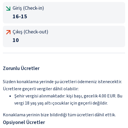
Giriş (Check-in)
16-15
Çıkış (Check-out)
10
Zorunlu Ücretler
Sizden konaklama yerinde şu ücretleri ödemeniz istenecektir.
Ücretlere geçerli vergiler dâhil olabilir:
Şehir vergisi alınmaktadır: kişi başı, gecelik 4.00 EUR. Bu
vergi 18 yaş yaş altı çocuklar için geçerli değildir.
Konaklama yerinin bize bildirdiği tüm ücretleri dâhil ettik.
Opsiyonel Ücretler