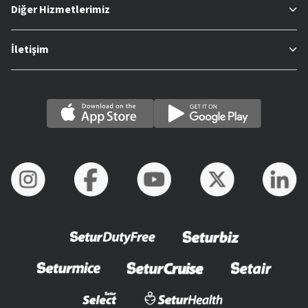
Diğer Hizmetlerimiz
İletişim