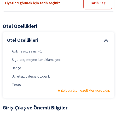
Fiyatları görmek için tarih seçiniz
Tarih Seç
Otel Özellikleri
Otel Özellikleri
Açık havuz sayısı - 1
Sigara içilmeyen konaklama yeri
Bahçe
Ücretsiz valesiz otopark
Teras
ile belirtilen özellikler ücretlidir.
Giriş-Çıkış ve Önemli Bilgiler