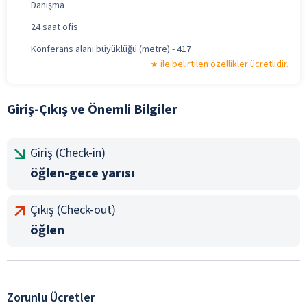
Danışma
24 saat ofis
Konferans alanı büyüklüğü (metre) - 417
ile belirtilen özellikler ücretlidir.
Giriş-Çıkış ve Önemli Bilgiler
Giriş (Check-in)
öğlen-gece yarısı
Çıkış (Check-out)
öğlen
Zorunlu Ücretler