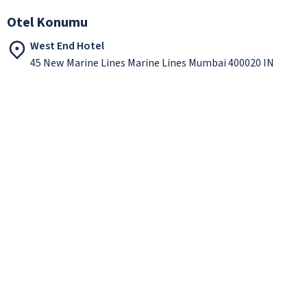
Otel Konumu
West End Hotel
45 New Marine Lines Marine Lines Mumbai 400020 IN