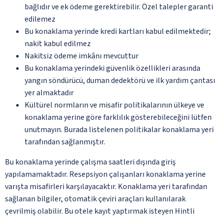
bağlıdır ve ek ödeme gerektirebilir. Özel talepler garanti
edilemez
Bu konaklama yerinde kredi kartları kabul edilmektedir;
nakit kabul edilmez
Nakitsiz ödeme imkânı mevcuttur
Bu konaklama yerindeki güvenlik özellikleri arasında
yangın söndürücü, duman dedektörü ve ilk yardım çantası
yer almaktadır
Kültürel normların ve misafir politikalarının ülkeye ve
konaklama yerine göre farklılık gösterebileceğini lütfen
unutmayın. Burada listelenen politikalar konaklama yeri
tarafından sağlanmıştır.
Bu konaklama yerinde çalışma saatleri dışında giriş
yapılamamaktadır. Resepsiyon çalışanları konaklama yerine
varışta misafirleri karşılayacaktır. Konaklama yeri tarafından
sağlanan bilgiler, otomatik çeviri araçları kullanılarak
çevrilmiş olabilir. Bu otele kayıt yaptırmak isteyen Hintli