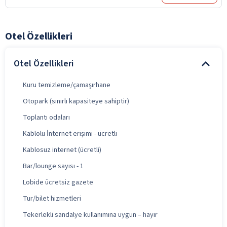
Otel Özellikleri
Otel Özellikleri
Kuru temizleme/çamaşırhane
Otopark (sınırlı kapasiteye sahiptir)
Toplantı odaları
Kablolu İnternet erişimi - ücretli
Kablosuz internet (ücretli)
Bar/lounge sayısı - 1
Lobide ücretsiz gazete
Tur/bilet hizmetleri
Tekerlekli sandalye kullanımına uygun – hayır