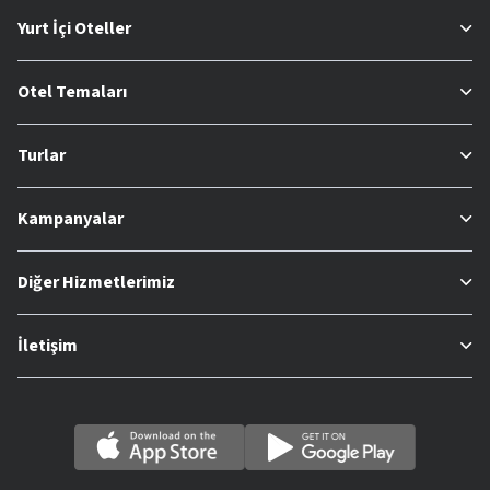
Yurt İçi Oteller
Otel Temaları
Turlar
Kampanyalar
Diğer Hizmetlerimiz
İletişim