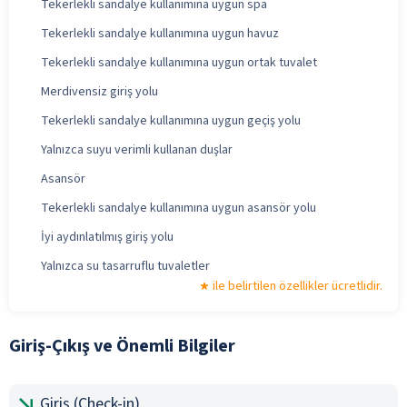
Tekerlekli sandalye kullanımına uygun spa
Tekerlekli sandalye kullanımına uygun havuz
Tekerlekli sandalye kullanımına uygun ortak tuvalet
Merdivensiz giriş yolu
Tekerlekli sandalye kullanımına uygun geçiş yolu
Yalnızca suyu verimli kullanan duşlar
Asansör
Tekerlekli sandalye kullanımına uygun asansör yolu
İyi aydınlatılmış giriş yolu
Yalnızca su tasarruflu tuvaletler
ile belirtilen özellikler ücretlidir.
Giriş-Çıkış ve Önemli Bilgiler
Giriş (Check-in)