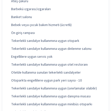
Ateş çukuru
Barbekü ızgarası/ızgaraları
Banket salonu
Bebek veya çocuk bakım hizmeti (ücretli)
Ön giriş rampası
Tekerlekli sandalye kullanımına uygun otopark
Tekerlekli sandalye kullanımına uygun dinlenme salonu
Engellilere uygun servis yok
Tekerlekli sandalye kullanımına uygun otel restoranı
Otelde kullanıma sunulan tekerlekli sandalyeler
Otoparkta engellilere uygun park yeri sayısı - 10
Tekerlekli sandalye kullanımına uygun (sınırlamalar olabilir)
Tekerlekli sandalye kullanımına uygun danışma masası
Tekerlekli sandalye kullanımına uygun minibüs otoparkı