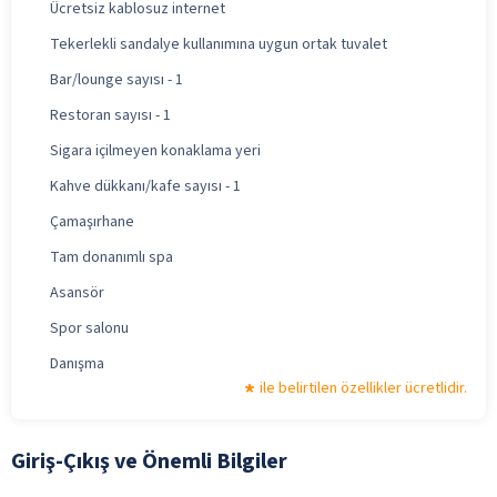
Ücretsiz kablosuz internet
Tekerlekli sandalye kullanımına uygun ortak tuvalet
Bar/lounge sayısı - 1
Restoran sayısı - 1
Sigara içilmeyen konaklama yeri
Kahve dükkanı/kafe sayısı - 1
Çamaşırhane
Tam donanımlı spa
Asansör
Spor salonu
Danışma
ile belirtilen özellikler ücretlidir.
Giriş-Çıkış ve Önemli Bilgiler