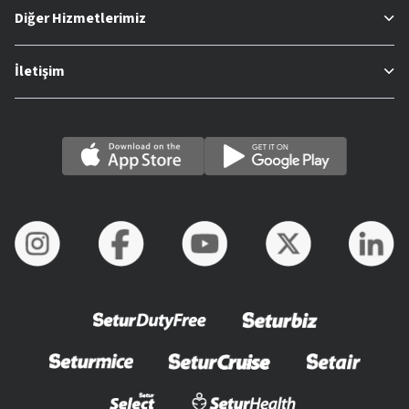
Diğer Hizmetlerimiz
İletişim