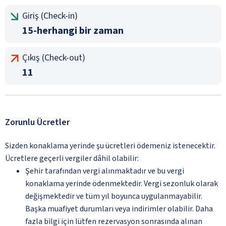
Giriş (Check-in)
15-herhangi bir zaman
Çıkış (Check-out)
11
Zorunlu Ücretler
Sizden konaklama yerinde şu ücretleri ödemeniz istenecektir.
Ücretlere geçerli vergiler dâhil olabilir:
Şehir tarafından vergi alınmaktadır ve bu vergi
konaklama yerinde ödenmektedir. Vergi sezonluk olarak
değişmektedir ve tüm yıl boyunca uygulanmayabilir.
Başka muafiyet durumları veya indirimler olabilir. Daha
fazla bilgi için lütfen rezervasyon sonrasında alınan