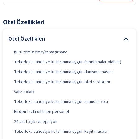
Otel Özellikleri
Otel Özellikleri
Kuru temizleme/çamaşırhane
Tekerlekli sandalye kullanımına uygun (sınırlamalar olabilir)
Tekerlekli sandalye kullanımına uygun danışma masası
Tekerlekli sandalye kullanımına uygun otel restoranı
Valiz dolabı
Tekerlekli sandalye kullanımına uygun asansör yolu
Birden fazla dil bilen personel
24 saat açık resepsiyon
Tekerlekli sandalye kullanımına uygun kayıt masası