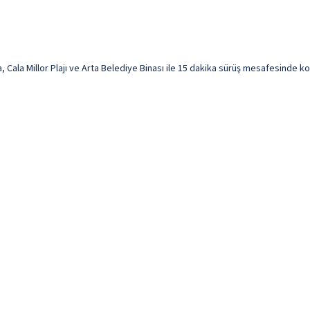
ala Millor Plajı ve Arta Belediye Binası ile 15 dakika sürüş mesafesinde konak