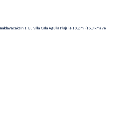
layacaksınız. Bu villa Cala Agulla Plajı ile 10,2 mi (16,3 km) ve