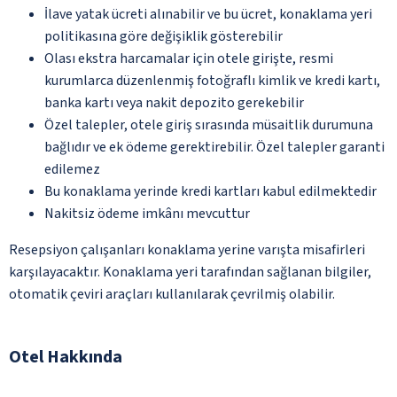
İlave yatak ücreti alınabilir ve bu ücret, konaklama yeri
politikasına göre değişiklik gösterebilir
Olası ekstra harcamalar için otele girişte, resmi
kurumlarca düzenlenmiş fotoğraflı kimlik ve kredi kartı,
banka kartı veya nakit depozito gerekebilir
Özel talepler, otele giriş sırasında müsaitlik durumuna
bağlıdır ve ek ödeme gerektirebilir. Özel talepler garanti
edilemez
Bu konaklama yerinde kredi kartları kabul edilmektedir
Nakitsiz ödeme imkânı mevcuttur
Resepsiyon çalışanları konaklama yerine varışta misafirleri
karşılayacaktır. Konaklama yeri tarafından sağlanan bilgiler,
otomatik çeviri araçları kullanılarak çevrilmiş olabilir.
Otel Hakkında