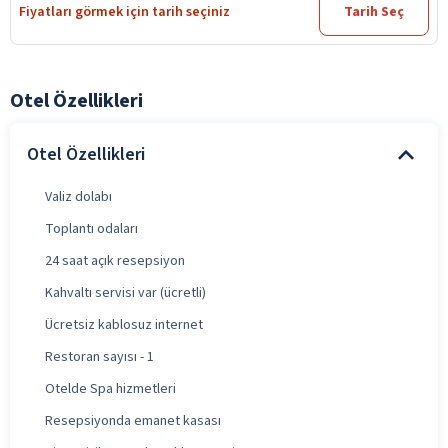
Fiyatları görmek için tarih seçiniz
Tarih Seç
Otel Özellikleri
Otel Özellikleri
Valiz dolabı
Toplantı odaları
24 saat açık resepsiyon
Kahvaltı servisi var (ücretli)
Ücretsiz kablosuz internet
Restoran sayısı - 1
Otelde Spa hizmetleri
Resepsiyonda emanet kasası