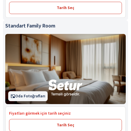
Tarih Seç
Standart Family Room
Oda Fotoğrafları
Fiyatları görmek için tarih seçiniz
Tarih Seç