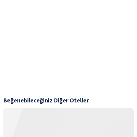
Beğenebileceğiniz Diğer Oteller