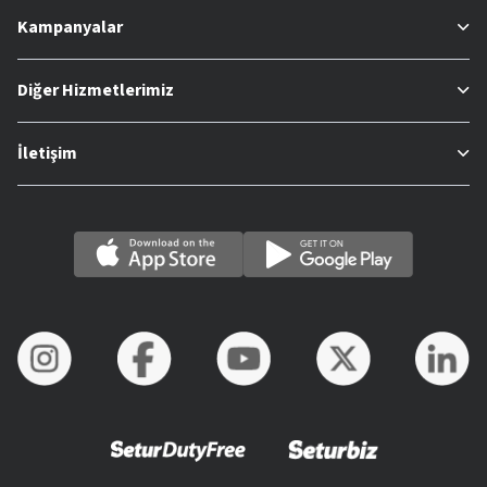
Kampanyalar
Diğer Hizmetlerimiz
İletişim